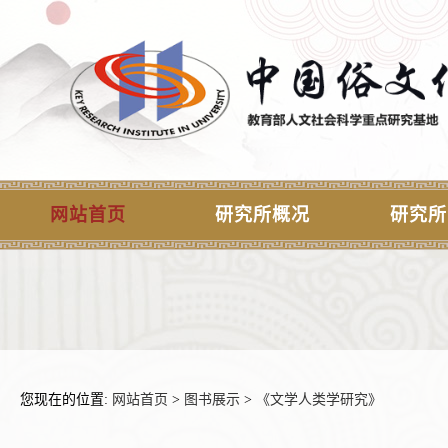
网站首页
研究所概况
研究所
您现在的位置:
网站首页
>
图书展示
>
《文学人类学研究》